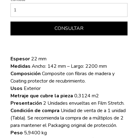
CONSULTAR
Espesor
22 mm
Medidas
Ancho: 142 mm – Largo: 2200 mm
Composición
Composite con fibras de madera y
Coating protector de recubrimiento.
Usos
Exterior
Metraje que cubre la pieza
0,3124 m2
Presentación
2 Unidades envueltas en Film Stretch.
Condición de compra
Unidad de venta de a 1 unidad
(Tabla). Se recomienda la compra de a múltiplos de 2
para mantener el Packaging original de protección.
Peso
5,9400 kg