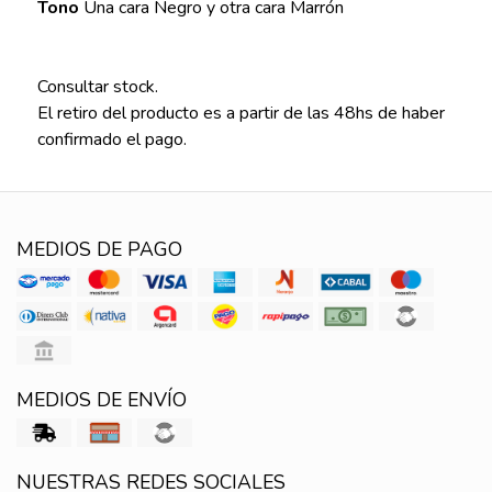
Tono
Una cara Negro y otra cara Marrón
Consultar stock.
El retiro del producto es a partir de las 48hs de haber
confirmado el pago.
MEDIOS DE PAGO
MEDIOS DE ENVÍO
NUESTRAS REDES SOCIALES