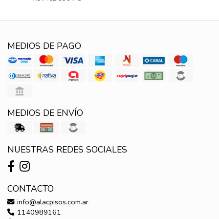
MEDIOS DE PAGO
MEDIOS DE ENVÍO
NUESTRAS REDES SOCIALES
CONTACTO
info@alacpisos.com.ar
1140989161