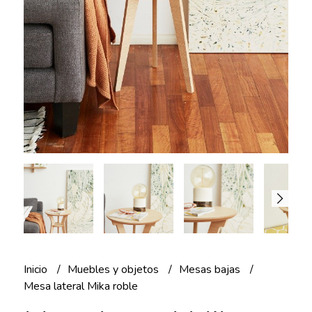
Inicio
Muebles y objetos
Mesas bajas
Mesa lateral Mika roble