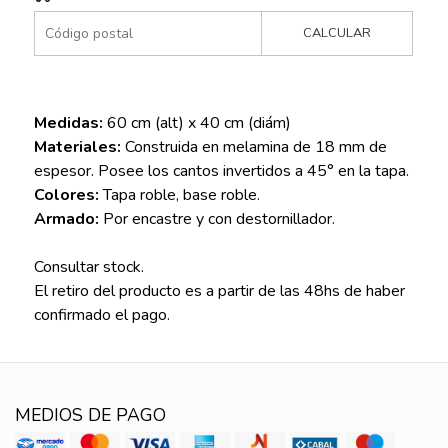
CALCULAR
Medidas:
60 cm (alt) x 40 cm (diám)
Materiales:
Construida en melamina de 18 mm de
espesor. Posee los cantos invertidos a 45° en la tapa.
Colores:
Tapa roble, base roble.
Armado:
Por encastre y con destornillador.
Consultar stock.
El retiro del producto es a partir de las 48hs de haber
confirmado el pago.
MEDIOS DE PAGO