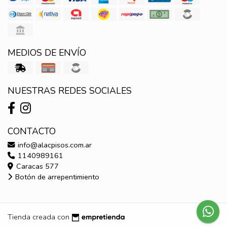
MEDIOS DE ENVÍO
NUESTRAS REDES SOCIALES
CONTACTO
info@alacpisos.com.ar
1140989161
Caracas 577
Botón de arrepentimiento
Tienda creada con