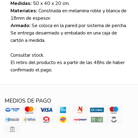
Medidas:
50 x 40 x 20 cm.
Materiales:
Construida en melamina roble y blanca de
18mm de espesor.
Armado:
Se coloca en la pared por sistema de percha.
Se entrega desarmado y embalado en una caja de
cartón a medida.
Consultar stock.
El retiro del producto es a partir de las 48hs de haber
confirmado el pago.
MEDIOS DE PAGO