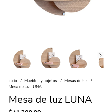
Inicio
Muebles y objetos
Mesas de luz
Mesa de luz LUNA
Mesa de luz LUNA