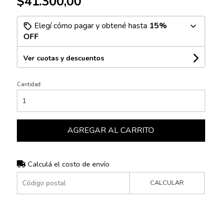
$41.300,00
Elegí cómo pagar y obtené hasta
15%
OFF
Ver cuotas y descuentos
Cantidad
AGREGAR AL CARRITO
Calculá el costo de envío
CALCULAR