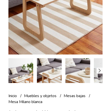
Inicio
Muebles y objetos
Mesas bajas
Mesa Milano blanca