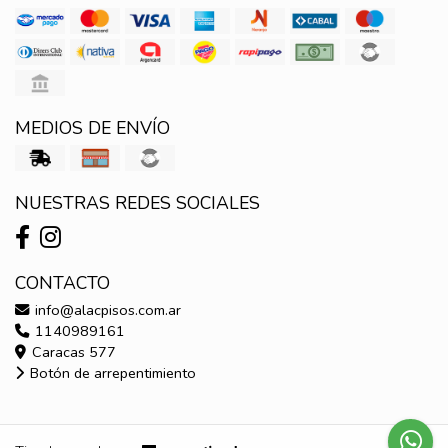
MEDIOS DE ENVÍO
NUESTRAS REDES SOCIALES
CONTACTO
info@alacpisos.com.ar
1140989161
Caracas 577
Botón de arrepentimiento