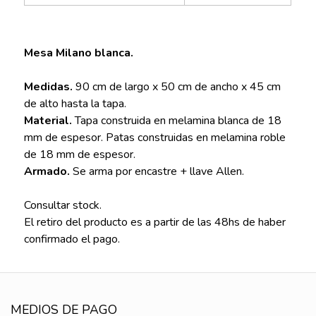
Mesa Milano blanca.
Medidas.
90 cm de largo x 50 cm de ancho x 45 cm
de alto hasta la tapa.
Material.
Tapa construida en melamina blanca de 18
mm de espesor. Patas construidas en melamina roble
de 18 mm de espesor.
Armado.
Se arma por encastre + llave Allen.
Consultar stock.
El retiro del producto es a partir de las 48hs de haber
confirmado el pago.
MEDIOS DE PAGO