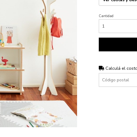
Cantidad
Calculá el cost