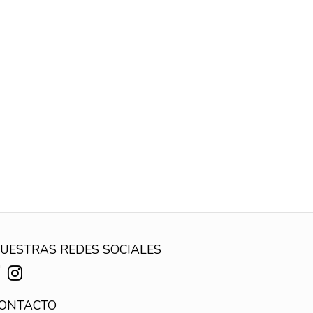
UESTRAS REDES SOCIALES
ONTACTO