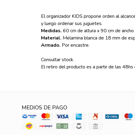
El organizador KIDS propone orden al alcance
y luego ordenar sus juguetes.
Medidas.
60 cm de altura x 90 cm de ancho 
Material.
Melamina blanca de 18 mm de esp
Armado.
Por encastre.
Consultar stock.
El retiro del producto es a partir de las 48h
MEDIOS DE PAGO