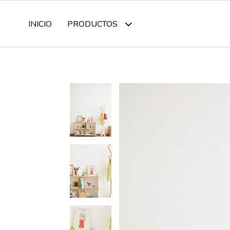
INICIO
PRODUCTOS