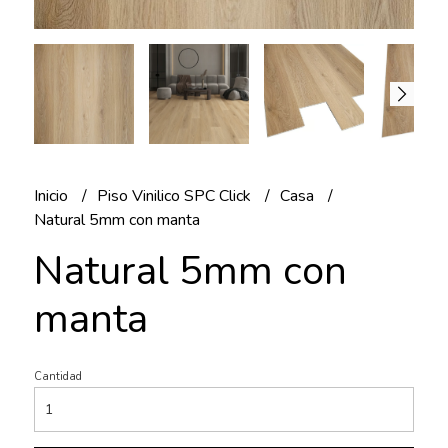
Inicio
Piso Vinilico SPC Click
Casa
Natural 5mm con manta
Natural 5mm con
manta
Cantidad