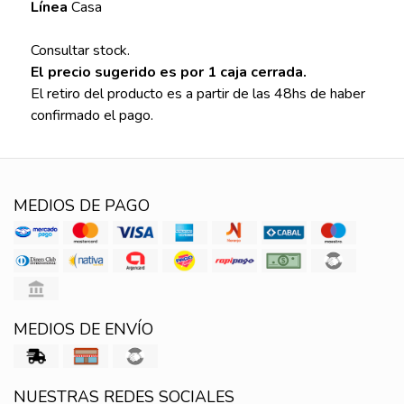
Línea
Casa
Consultar stock.
El precio sugerido es por 1 caja cerrada.
El retiro del producto es a partir de las 48hs de haber
confirmado el pago.
MEDIOS DE PAGO
MEDIOS DE ENVÍO
NUESTRAS REDES SOCIALES