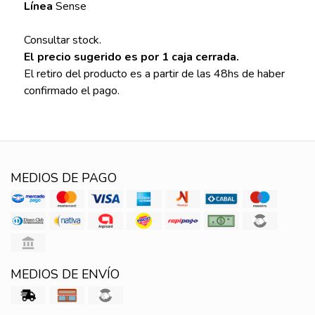
Línea
Sense
Consultar stock.
El precio sugerido es por 1 caja cerrada.
El retiro del producto es a partir de las 48hs de haber
confirmado el pago.
MEDIOS DE PAGO
MEDIOS DE ENVÍO