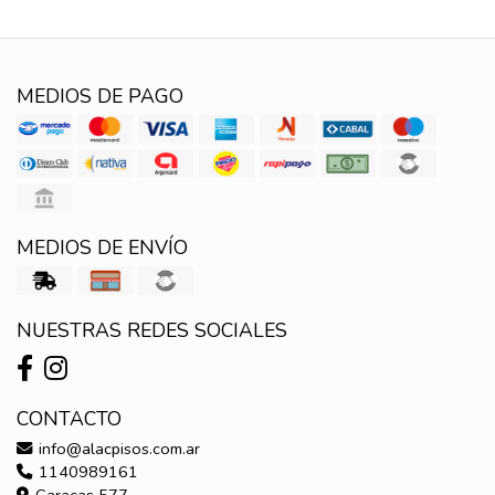
MEDIOS DE PAGO
MEDIOS DE ENVÍO
NUESTRAS REDES SOCIALES
CONTACTO
info@alacpisos.com.ar
1140989161