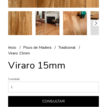
Inicio
Pisos de Madera
Tradicional
Viraro 15mm
Viraro 15mm
Cantidad
CONSULTAR